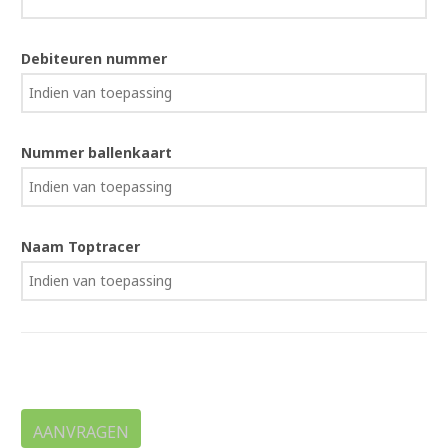
Debiteuren nummer
Nummer ballenkaart
Naam Toptracer
AANVRAGEN