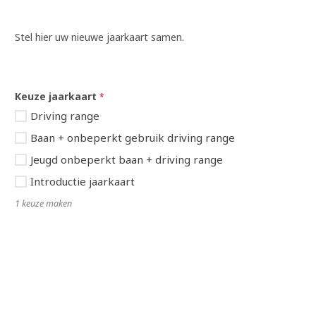
Stel hier uw nieuwe jaarkaart samen.
Keuze jaarkaart
*
Driving range
Baan + onbeperkt gebruik driving range
Jeugd onbeperkt baan + driving range
Introductie jaarkaart
1 keuze maken