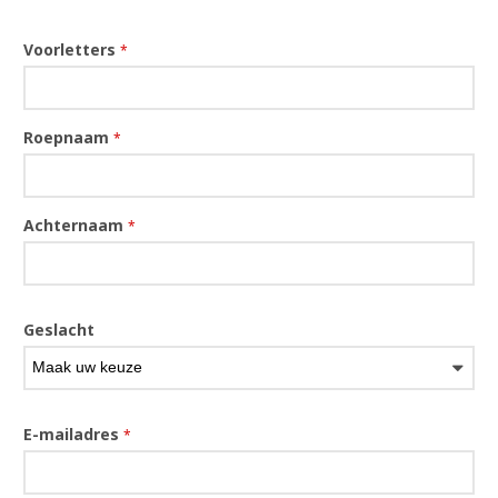
Voorletters
*
Roepnaam
*
Achternaam
*
Geslacht
E-mailadres
*