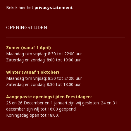
Bekijk hier het
privacystatement
OPENINGSTIJDEN
Zomer (vanaf 1 April)
Maandag t/m vrijdag: 8:30 tot 22:00 uur
Zaterdag en zondag: 8:00 tot 19:00 uur
Winter (Vanaf 1 oktober)
Maandag t/m vrijdag: 8:30 tot 21:00 uur
Zaterdag en zondag: 8:30 tot 18:00 uur
Aangepaste openingstijden Feestdagen:
25 en 26 December en 1 januari zijn wij gesloten. 24 en 31
december zijn wij tot 16:00 geopend.
Koningsdag open tot 18:00.