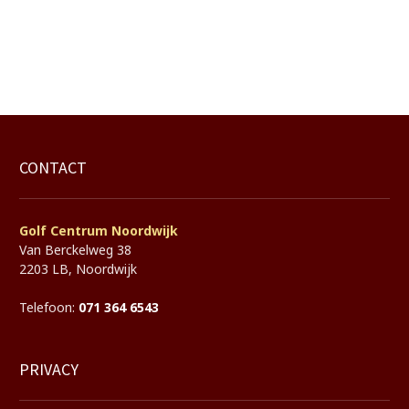
CONTACT
Golf Centrum Noordwijk
Van Berckelweg 38
2203 LB, Noordwijk
Telefoon:
071 364 6543
PRIVACY