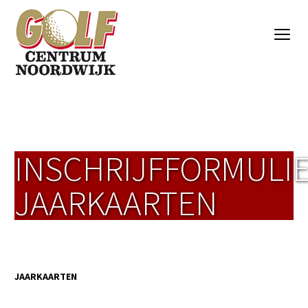
INSCHRIJFFORMULI
JAARKAARTEN
JAARKAARTEN