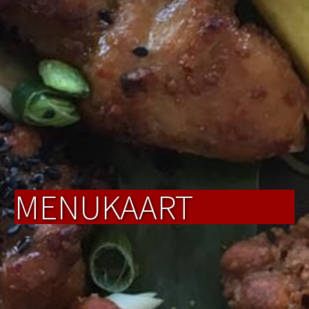
MENUKAART